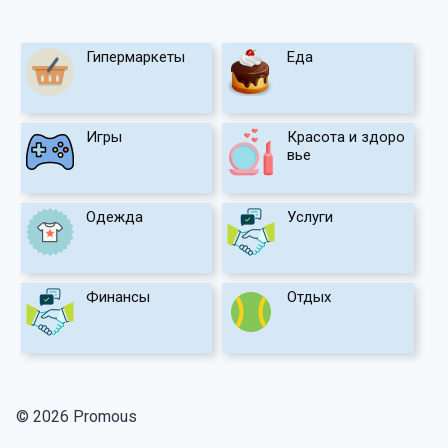
Гипермаркеты
Еда
Игры
Красота и здоро
вье
Одежда
Услуги
Финансы
Отдых
© 2026 Promous