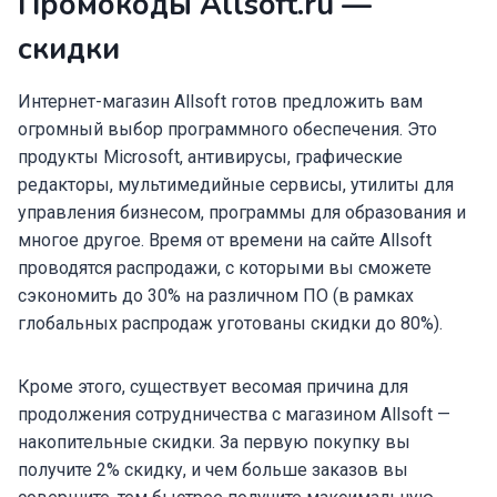
Промокоды Allsoft.ru —
скидки
Интернет-магазин Allsoft готов предложить вам
огромный выбор программного обеспечения. Это
продукты Microsoft, антивирусы, графические
редакторы, мультимедийные сервисы, утилиты для
управления бизнесом, программы для образования и
многое другое. Время от времени на сайте Allsoft
проводятся распродажи, с которыми вы сможете
сэкономить до 30% на различном ПО (в рамках
глобальных распродаж уготованы скидки до 80%).
Кроме этого, существует весомая причина для
продолжения сотрудничества с магазином Allsoft —
накопительные скидки. За первую покупку вы
получите 2% скидку, и чем больше заказов вы