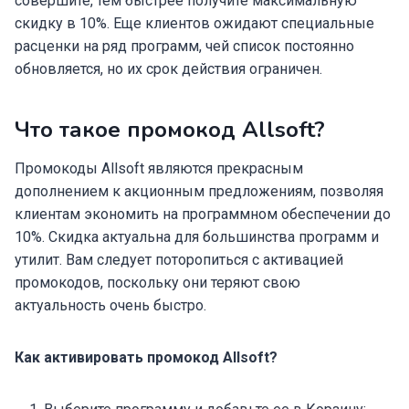
совершите, тем быстрее получите максимальную
скидку в 10%. Еще клиентов ожидают специальные
расценки на ряд программ, чей список постоянно
обновляется, но их срок действия ограничен.
Что такое промокод Allsoft?
Промокоды Allsoft являются прекрасным
дополнением к акционным предложениям, позволяя
клиентам экономить на программном обеспечении до
10%. Скидка актуальна для большинства программ и
утилит. Вам следует поторопиться с активацией
промокодов, поскольку они теряют свою
актуальность очень быстро.
Как активировать промокод Allsoft?