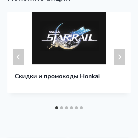
Скидки и промокоды Honkai