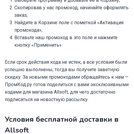
Выберите программу и добавьте ее в Корзину;
Скопировав у нас промокод, начинайте оформлять
заказ;
Найдите в Корзине поле с пометкой «Активация
промокода»;
Вставьте наш промокод в это поле и нажмите
кнопку «Применить».
Если срок действия кода не истек, а все условия были
успешно выполнены, тогда вы получите заветную
скидку. За новыми промокодами обращайтесь к нам —
ПромКод.ру готов поделиться с вами эксклюзивными
кодами для магазина Allsoft, для чего достаточно
подписаться на новостную рассылку.
Условия бесплатной доставки в
Allsoft