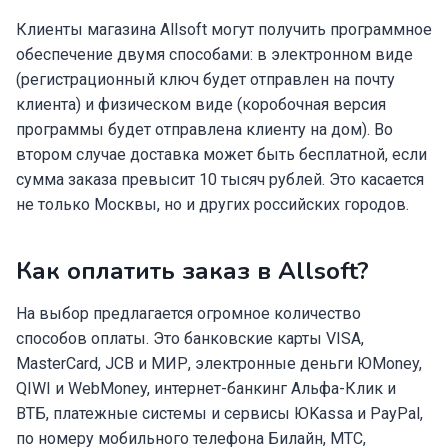
Клиенты магазина Allsoft могут получить программное
обеспечение двумя способами: в электронном виде
(регистрационный ключ будет отправлен на почту
клиента) и физическом виде (коробочная версия
программы будет отправлена клиенту на дом). Во
втором случае доставка может быть бесплатной, если
сумма заказа превысит 10 тысяч рублей. Это касается
не только Москвы, но и других российских городов.
Как оплатить заказ в Allsoft?
На выбор предлагается огромное количество
способов оплаты. Это банковские карты VISA,
MasterCard, JCB и МИР, электронные деньги ЮMoney,
QIWI и WebMoney, интернет-банкинг Альфа-Клик и
ВТБ, платежные системы и сервисы ЮKassa и PayPal,
по номеру мобильного телефона Билайн, МТС,