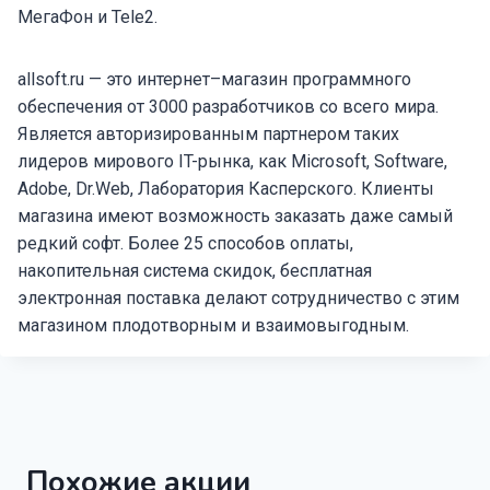
МегаФон и Tele2.
allsoft.ru — это интернет–магазин программного
обеспечения от 3000 разработчиков со всего мира.
Является авторизированным партнером таких
лидеров мирового IT-рынка, как Microsoft, Software,
Adobe, Dr.Web, Лаборатория Касперского. Клиенты
магазина имеют возможность заказать даже самый
редкий софт. Более 25 способов оплаты,
накопительная система скидок, бесплатная
электронная поставка делают сотрудничество с этим
магазином плодотворным и взаимовыгодным.
Похожие акции