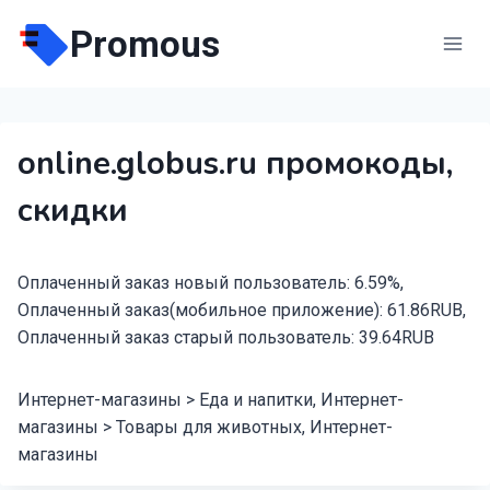
Перейти
Promous
к
содержимому
online.globus.ru промокоды,
скидки
Оплаченный заказ новый пользователь: 6.59%,
Оплаченный заказ(мобильное приложение): 61.86RUB,
Оплаченный заказ старый пользователь: 39.64RUB
Интернет-магазины > Еда и напитки, Интернет-
магазины > Товары для животных, Интернет-
магазины