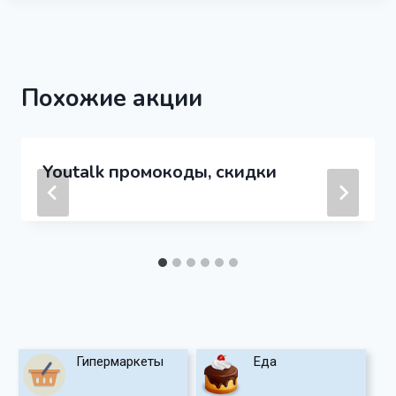
Похожие акции
Youtalk промокоды, скидки
Гипермаркеты
Еда