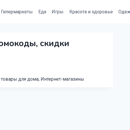
Гипермаркеты
Еда
Игры
Красота и здоровье
Оде
ромокоды, скидки
 товары для дома, Интернет-магазины