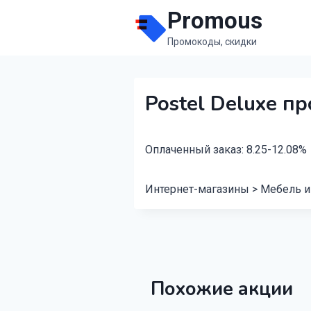
Перейти
Promous
к
Промокоды, скидки
содержимому
Postel Deluxe п
Оплаченный заказ: 8.25-12.08%
Интернет-магазины > Мебель и
Похожие акции