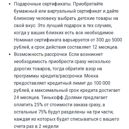
Подарочные сертификаты. Приобретайте
бумажный или виртуальный сертификат и дайте
близкому человеку выбрать детские товары на
свой вкус. Это лучший подарок в тех случаях,
когда у ваших близких есть все необходимое.
Номинал сертификата варьируется от 300 до 5000
рублей, а срок действия составляет 12 месяцев.
Возможность рассрочки. Если возникнет
необходимость приобрести сразу несколько
дорогих товаров, тогда обратите взор на
программы кредита/рассрочки. Мокка
предоставляет кредитный лимит до 100 000
рублей, а максимальный срок кредита достигает
24 месяцев. Тинькофф Долями предлагает
оплатить 25% от стоимости заказа сразу, а
остальные 75% будут разделены на три части,
каждая из которых будет списываться с вашего
счета раз в 2 недели