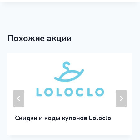
Похожие акции
Скидки и коды купонов Loloclo