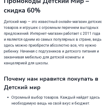
Промокоды Детский Мир –
скидка 60%
Детский мир — это известный онлайн-магазин детских
товаров и игрушек с огромным перечнем выгодных
предложений. Интернет-магазин работает с 2011 года
и является одним из самых популярных в стране, ведь
здесь можно приобрести абсолютно все, что нужно
ребенку. Начиная с подгузников и детского питания и
заканчивая мебелью для детской комнаты и
канцелярией для школы.
Почему нам нравится покупать в
Детский мир
Огромный выбор товаров. Каждый найдет здесь
необходимую вещь на свой вкус и бюджет.