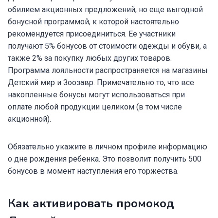
обилием акционных предложений, но еще выгодной
бонусной программой, к которой настоятельно
рекомендуется присоединиться. Ее участники
получают 5% бонусов от стоимости одежды и обуви, а
также 2% за покупку любых других товаров.
Программа лояльности распространяется на магазины
Детский мир и Зоозавр. Примечательно то, что все
накопленные бонусы могут использоваться при
оплате любой продукции целиком (в том числе
акционной).
Обязательно укажите в личном профиле информацию
о дне рождения ребенка. Это позволит получить 500
бонусов в момент наступления его торжества.
Как активировать промокод