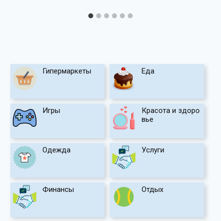
Гипермаркеты
Еда
Игры
Красота и здоро
вье
Одежда
Услуги
Финансы
Отдых