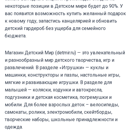
некоторые позиции в Детском мире будет до 90%. У
вас появится возможность купить желанный подарок
к новому году, запастись канцелярией и обновить
детский гардероб без ущерба для семейного
бюджета.
Магазин Детский Мир (detmir.ru) — это увлекательный
и разнообразный мир детского творчества, игр и
развлечений. В разделе «Игрушки» — куклы и
машинки, конструкторы и пазлы, настольные игры,
мягкие и развивающие игрушки. В разделе для
малышей — коляски, ходунки и автокресла,
подгузники и детская косметика, погремушки и
мобили. Для более взрослых деток – велосипеды,
самокаты, ролики, электромобили, скейтборды,
творческие наборы, школьные принадлежности и
одежда.