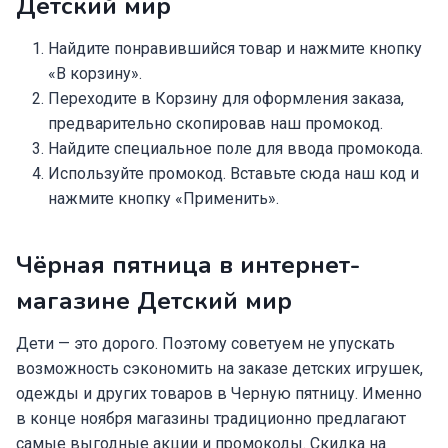
Детский мир
Найдите понравившийся товар и нажмите кнопку
«В корзину».
Переходите в Корзину для оформления заказа,
предварительно скопировав наш промокод.
Найдите специальное поле для ввода промокода.
Используйте промокод. Вставьте сюда наш код и
нажмите кнопку «Применить».
Чёрная пятница в интернет-
магазине Детский мир
Дети — это дорого. Поэтому советуем не упускать
возможность сэкономить на заказе детских игрушек,
одежды и других товаров в Черную пятницу. Именно
в конце ноября магазины традиционно предлагают
самые выгодные акции и промокоды. Скидка на