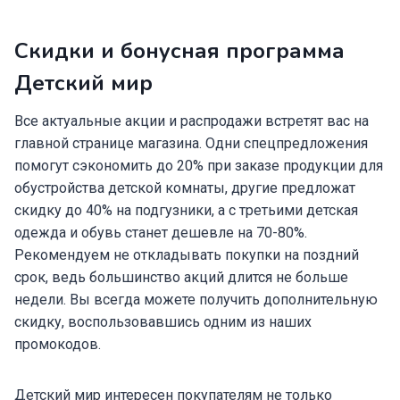
Скидки и бонусная программа
Детский мир
Все актуальные акции и распродажи встретят вас на
главной странице магазина. Одни спецпредложения
помогут сэкономить до 20% при заказе продукции для
обустройства детской комнаты, другие предложат
скидку до 40% на подгузники, а с третьими детская
одежда и обувь станет дешевле на 70-80%.
Рекомендуем не откладывать покупки на поздний
срок, ведь большинство акций длится не больше
недели. Вы всегда можете получить дополнительную
скидку, воспользовавшись одним из наших
промокодов.
Детский мир интересен покупателям не только