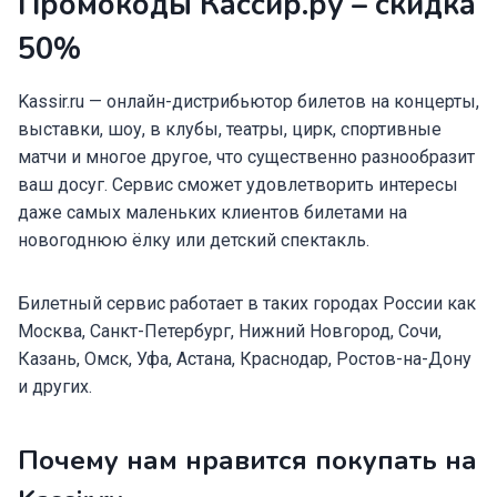
Промокоды Кассир.ру – скидка
50%
Kassir.ru — онлайн-дистрибьютор билетов на концерты,
выставки, шоу, в клубы, театры, цирк, спортивные
матчи и многое другое, что существенно разнообразит
ваш досуг. Сервис сможет удовлетворить интересы
даже самых маленьких клиентов билетами на
новогоднюю ёлку или детский спектакль.
Билетный сервис работает в таких городах России как
Москва, Санкт-Петербург, Нижний Новгород, Сочи,
Казань, Омск, Уфа, Астана, Краснодар, Ростов-на-Дону
и других.
Почему нам нравится покупать на