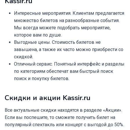
Kassir.ru
Интересные мероприятия. Клиентам предлагается
множество билетов на разнообразные события.
Мы всегда можете подобрать мероприятие,
которое вам по душе.
Выгодные цены. Стоимость билетов не
завышена, а также их часто можно приобрести со
скидкой.
Отличный сервис. Понятный интерфейс и разделы
по категориям обеспечат вам быстрый поиск
поиск и покупку билетов.
Скидки и акции
Kassir.ru
Все актуальные скидки находятся в разделе «Акции».
Если вы поспешите, то сможете получить билет на
популярный спектакль или концерт с выгодой до 50%.