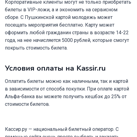
Корпоративные клиенты могут не только приобретать
билеты в
VIP-ложи, а и экономить на сервисном
сборе. С Пушкинской картой молодежь может
посещать мероприятия бесплатно. Карту может
оформить любой гражданин страны в возрасте 14-22
года, на нее начисляется 5000 рублей, которые смогут
покрыть стоимость билета.
У
словия оплаты на Kassir.ru
Оплатить билеты можно как наличными, так и картой
в зависимости от способа покупки. При оплате картой
Альфа-банка вы можете получить кешбэк до 25% от
стоимости билетов.
Кассир.ру — национальный билетный оператор. С
помощью сайта очень просто выбрать и заказать