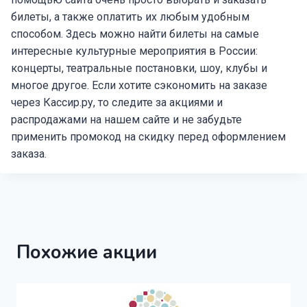
билеты, а также оплатить их любым удобным
способом. Здесь можно найти билеты на самые
интересные культурные мероприятия в России:
концерты, театральные постановки, шоу, клубы и
многое другое. Если хотите сэкономить на заказе
через Кассир.ру, то следите за акциями и
распродажами на нашем сайте и не забудьте
применить промокод на скидку перед оформлением
заказа.
Похожие акции