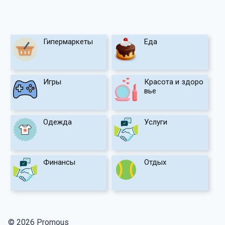
Гипермаркеты
Еда
Игры
Красота и здоро
вье
Одежда
Услуги
Финансы
Отдых
© 2026 Promous