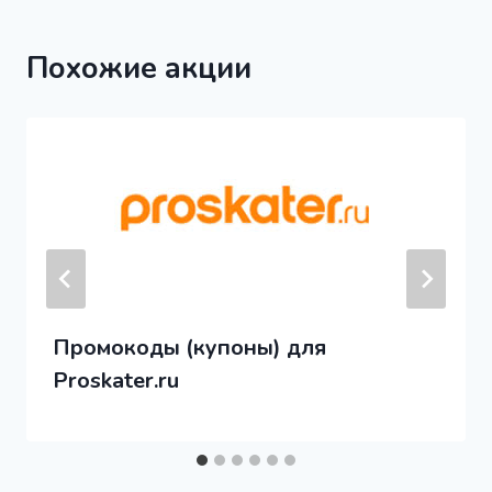
Похожие акции
Промокоды (купоны) для
Proskater.ru