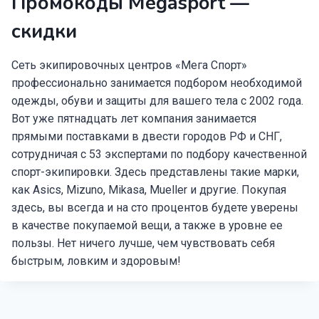
Промокоды Megasport —
скидки
Сеть экипировочных центров «Мега Спорт»
профессионально занимается подбором необходимой
одежды, обуви и защиты для вашего тела с 2002 года.
Вот уже пятнадцать лет компания занимается
прямыми поставками в двести городов РФ и СНГ,
сотрудничая с 53 экспертами по подбору качественной
спорт-экипировки. Здесь представлены такие марки,
как Asics, Mizuno, Mikasa, Mueller и другие. Покупая
здесь, вы всегда и на сто процентов будете уверены
в качестве покупаемой вещи, а также в уровне ее
пользы. Нет ничего лучше, чем чувствовать себя
быстрым, ловким и здоровым!