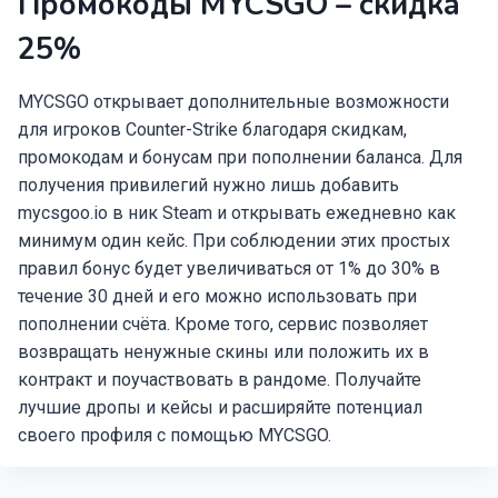
Промокоды MYCSGO – скидка
25%
MYCSGO открывает дополнительные возможности
для игроков Counter-Strike благодаря скидкам,
промокодам и бонусам при пополнении баланса. Для
получения привилегий нужно лишь добавить
mycsgoo.io в ник Steam и открывать ежедневно как
минимум один кейс. При соблюдении этих простых
правил бонус будет увеличиваться от 1% до 30% в
течение 30 дней и его можно использовать при
пополнении счёта. Кроме того, сервис позволяет
возвращать ненужные скины или положить их в
контракт и поучаствовать в рандоме. Получайте
лучшие дропы и кейсы и расширяйте потенциал
своего профиля с помощью MYCSGO.