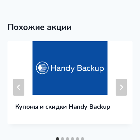
Похожие акции
Купоны и скидки Handy Backup