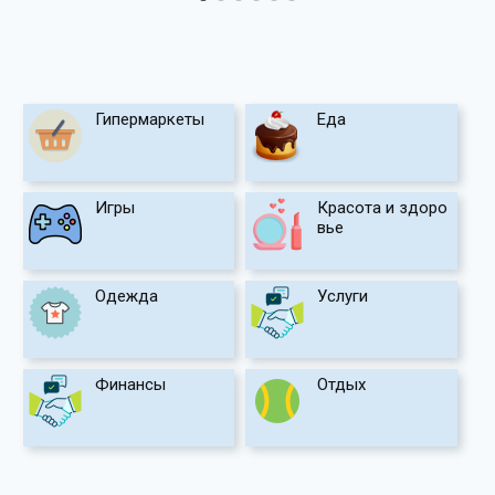
Гипермаркеты
Еда
Игры
Красота и здоро
вье
Одежда
Услуги
Финансы
Отдых