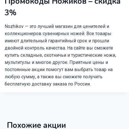
Промокоды Ножиков – скидка
3%
Nozhikov — это лучший магазин для ценителей и
коллекционеров сувенирных ножей. Все товары
имеют длительный гарантийный срок и прошли
двойной контроль качества. На сайте вы сможете
купить складные, охотничьи и туристические ножи,
мультитулы и многое другое. Приятные цены и
постоянные акции помогут вам выбрать товар на
любую сумму, а также вы сможете получить
бесплатную доставку заказа по России.
Похожие акции