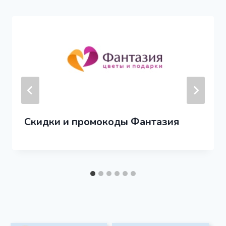
Скидки и промокоды Фантазия