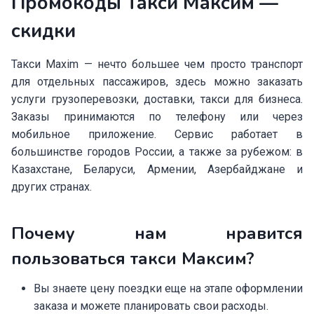
Промокоды Такси Максим —
скидки
Такси Maxim — нечто большее чем просто транспорт
для отдельных пассажиров, здесь можно заказать
услуги грузоперевозки, доставки, такси для бизнеса.
Заказы принимаются по телефону или через
мобильное приложение. Сервис работает в
большинстве городов России, а также за рубежом: в
Казахстане, Беларуси, Армении, Азербайджане и
других странах.
Почему нам нравится
пользоваться такси Максим?
Вы знаете цену поездки еще на этапе оформлении
заказа и можете планировать свои расходы.