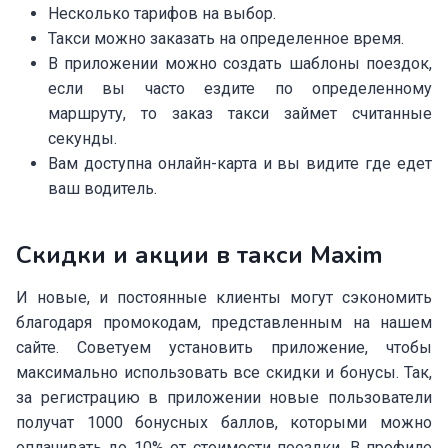
Несколько тарифов на выбор.
Такси можно заказать на определенное время.
В приложении можно создать шаблоны поездок,
если вы часто ездите по определенному
маршруту, то заказ такси займет считанные
секунды.
Вам доступна онлайн-карта и вы видите где едет
ваш водитель.
Скидки и акции в такси Maxim
И новые, и постоянные клиенты могут сэкономить
благодаря промокодам, представленным на нашем
сайте. Советуем установить приложение, чтобы
максимально использовать все скидки и бонусы. Так,
за регистрацию в приложении новые пользователи
получат 1000 бонусных баллов, которыми можно
оплачивать до 10% от стоимости поездки. В профиле