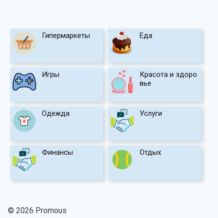
Гипермаркеты
Еда
Игры
Красота и здоро
вье
Одежда
Услуги
Финансы
Отдых
© 2026 Promous