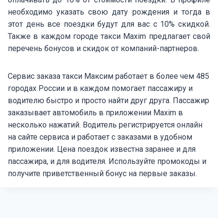
необходимо указать свою дату рождения и тогда в
этот день все поездки будут для вас с 10% скидкой.
Также в каждом городе такси Maxim предлагает свой
перечень бонусов и скидок от компаний-партнеров.
Сервис заказа такси Максим работает в более чем 485
городах России и в каждом помогает пассажиру и
водителю быстро и просто найти друг друга. Пассажир
заказывает автомобиль в приложении Maxim в
несколько нажатий. Водитель регистрируется онлайн
на сайте сервиса и работает с заказами в удобном
приложении. Цена поездок известна заранее и для
пассажира, и для водителя. Используйте промокоды и
получите приветственный бонус на первые заказы.