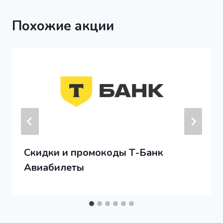
Похожие акции
Скидки и промокоды Т-Банк
Авиабилеты