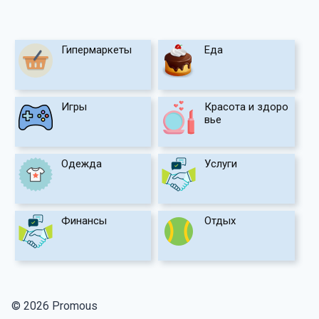
Гипермаркеты
Еда
Игры
Красота и здоро
вье
Одежда
Услуги
Финансы
Отдых
© 2026 Promous