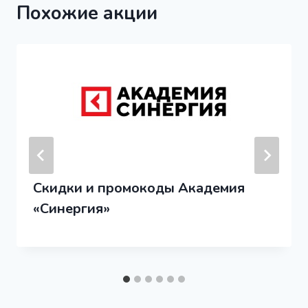
Похожие акции
Скидки и промокоды Академия
«Синергия»