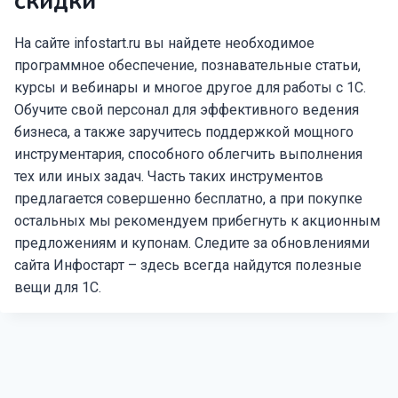
скидки
На сайте infostart.ru вы найдете необходимое
программное обеспечение, познавательные статьи,
курсы и вебинары и многое другое для работы с 1С.
Обучите свой персонал для эффективного ведения
бизнеса, а также заручитесь поддержкой мощного
инструментария, способного облегчить выполнения
тех или иных задач. Часть таких инструментов
предлагается совершенно бесплатно, а при покупке
остальных мы рекомендуем прибегнуть к акционным
предложениям и купонам. Следите за обновлениями
сайта Инфостарт – здесь всегда найдутся полезные
вещи для 1С.