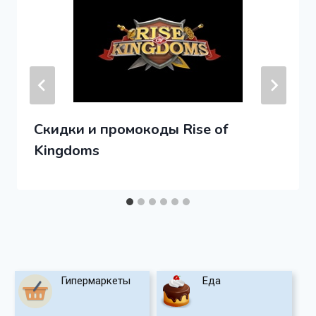
Скидки и промокоды Rise of
Kingdoms
Гипермаркеты
Еда