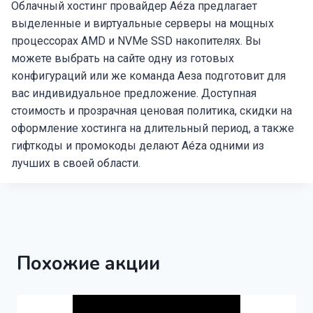
Облачный хостинг провайдер Aéza предлагает
выделенные и виртуальные серверы на мощных
процессорах AMD и NVMe SSD накопителях. Вы
можете выбрать на сайте одну из готовых
конфигураций или же команда Аеза подготовит для
вас индивидуальное предложение. Доступная
стоимость и прозрачная ценовая политика, скидки на
оформление хостинга на длительный период, а также
гифткоды и промокоды делают Aéza одними из
лучших в своей области.
Похожие акции