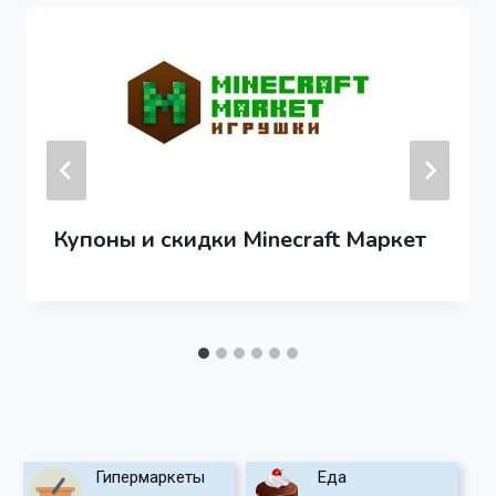
Купоны и скидки Minecraft Маркет
Гипермаркеты
Еда