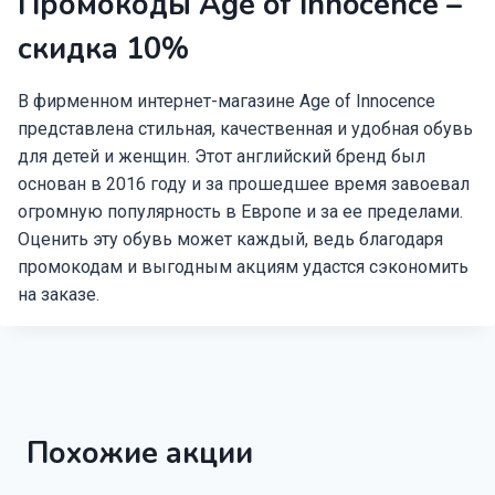
Промокоды Age of Innocence –
скидка 10%
В фирменном интернет-магазине Age of Innocence
представлена стильная, качественная и удобная обувь
для детей и женщин. Этот английский бренд был
основан в 2016 году и за прошедшее время завоевал
огромную популярность в Европе и за ее пределами.
Оценить эту обувь может каждый, ведь благодаря
промокодам и выгодным акциям удастся сэкономить
на заказе.
Похожие акции