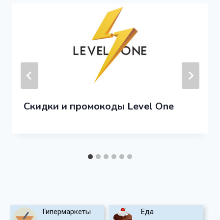
Скидки и промокоды Level One
Гипермаркеты
Еда