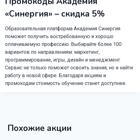
Промокоды Академия
«Синергия» – скидка 5%
Образовательная платформа Академия Синергия
поможет получить востребованную и хорошо
оплачиваемую профессию. Выбирайте более 100
вариантов по направлениям: маркетинг,
программирование, игры, дизайн и менеджмент.
Сервис не только поможет освоить знания, но и найти
работу в новой сфере. Благодаря акциям и
промокодам стоимость обучение станет доступнее.
Похожие акции