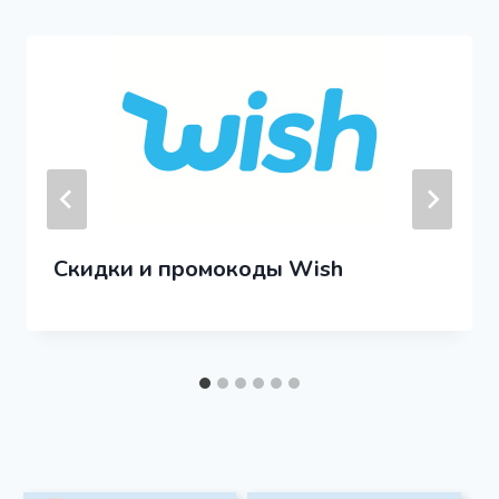
Скидки и промокоды Wish