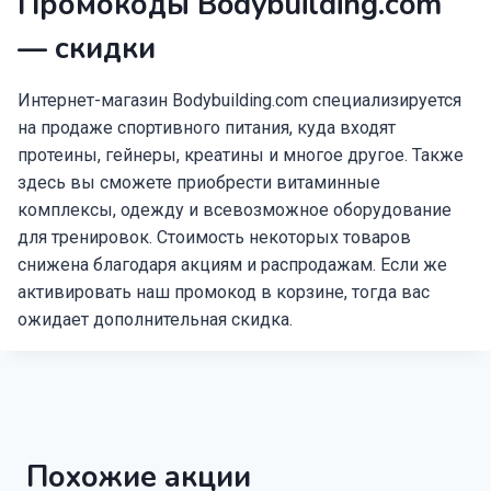
Промокоды Bodybuilding.com
— скидки
Интернет-магазин Bodybuilding.com специализируется
на продаже спортивного питания, куда входят
протеины, гейнеры, креатины и многое другое. Также
здесь вы сможете приобрести витаминные
комплексы, одежду и всевозможное оборудование
для тренировок. Стоимость некоторых товаров
снижена благодаря акциям и распродажам. Если же
активировать наш промокод в корзине, тогда вас
ожидает дополнительная скидка.
Похожие акции