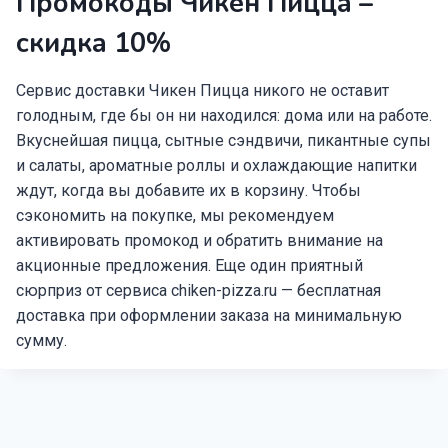
Промокоды Чикен Пицца –
скидка 10%
Сервис доставки Чикен Пицца никого не оставит
голодным, где бы он ни находился: дома или на работе.
Вкуснейшая пицца, сытные сэндвичи, пикантные супы
и салаты, ароматные роллы и охлаждающие напитки
ждут, когда вы добавите их в корзину. Чтобы
сэкономить на покупке, мы рекомендуем
активировать промокод и обратить внимание на
акционные предложения. Еще один приятный
сюрприз от сервиса chiken-pizza.ru — бесплатная
доставка при оформлении заказа на минимальную
сумму.