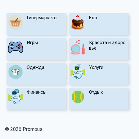
Гипермаркеты
Еда
Игры
Красота и здоро
вье
Одежда
Услуги
Финансы
Отдых
© 2026 Promous