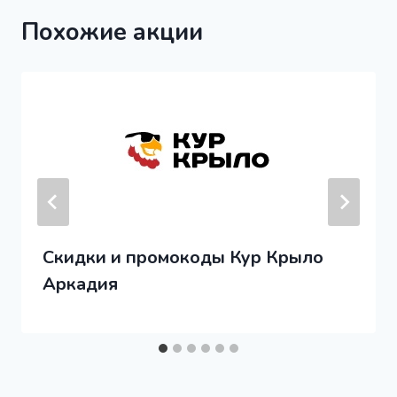
Похожие акции
Скидки и промокоды Кур Крыло
Аркадия