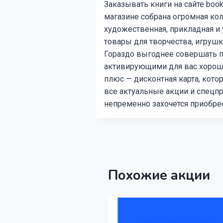
Заказывать книги на сайте book
магазине собрана огромная кол
художественная, прикладная и 
товары для творчества, игрушк
Гораздо выгоднее совершать 
активирующими для вас хорошу
плюс — дисконтная карта, кото
все актуальные акции и спецп
непременно захочется приобрес
Похожие акции