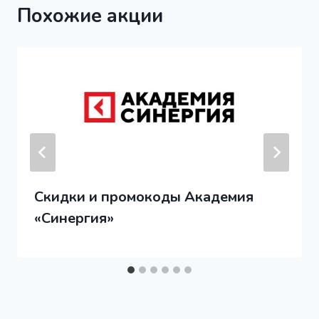
Похожие акции
Скидки и промокоды Академия
«Синергия»