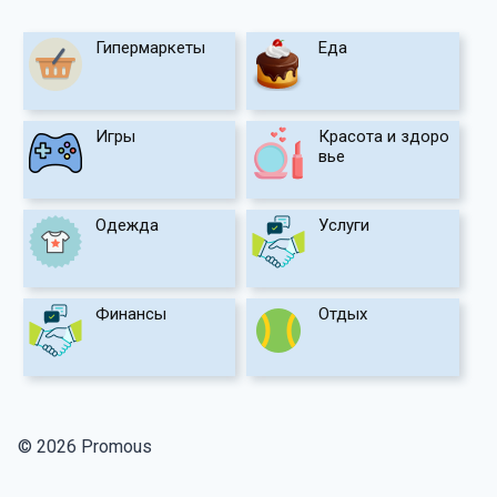
Гипермаркеты
Еда
Игры
Красота и здоро
вье
Одежда
Услуги
Финансы
Отдых
© 2026 Promous