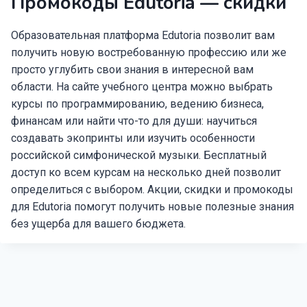
Промокоды Edutoria — скидки
Образовательная платформа Edutoria позволит вам
получить новую востребованную профессию или же
просто углубить свои знания в интересной вам
области. На сайте учебного центра можно выбрать
курсы по программированию, ведению бизнеса,
финансам или найти что-то для души: научиться
создавать экопринты или изучить особенности
российской симфонической музыки. Бесплатный
доступ ко всем курсам на несколько дней позволит
определиться с выбором. Акции, скидки и промокоды
для Edutoria помогут получить новые полезные знания
без ущерба для вашего бюджета.