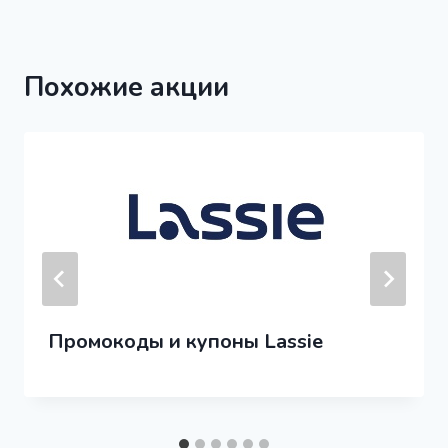
Похожие акции
Промокоды и купоны Lassie