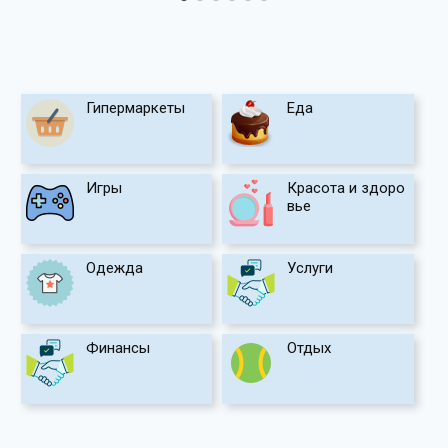
Гипермаркеты
Еда
Игры
Красота и здоро
вье
Одежда
Услуги
Финансы
Отдых