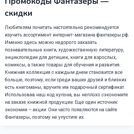
Промокоды Фантазеры —
скидки
Любителям почитать настоятельно рекомендуется
изучить ассортимент интернет-магазина фантазеры.рф.
Именно здесь можно недорого заказать
познавательные книги, художественную литературу,
энциклопедии для детишек, книги для взрослых,
комиксы, а также товары для обучения и развития.
Книжная коллекция с каждым днем становится все
больше, поэтому, если среди ваших друзей и близких
есть книгоманы, вручите им подарочный сертификат.
Использовав наш код купона, вы неплохо сэкономите
на заказе книжной продукции. Еще один источник
экономии – акции. Они часто появляются на сайте
Фантазеры, поэтому не упустите их.