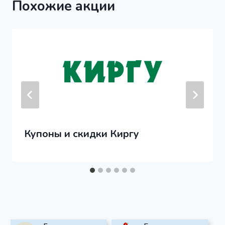
Похожие акции
Купоны и скидки Киргу