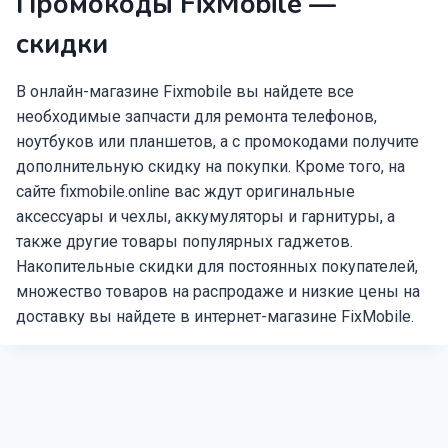
Промокоды FixMobile —
скидки
В онлайн-магазине Fixmobile вы найдете все
необходимые запчасти для ремонта телефонов,
ноутбуков или планшетов, а с промокодами получите
дополнительную скидку на покупки. Кроме того, на
сайте fixmobile.online вас ждут оригинальные
аксессуары и чехлы, аккумуляторы и гарнитуры, а
также другие товары популярных гаджетов.
Накопительные скидки для постоянных покупателей,
множество товаров на распродаже и низкие цены на
доставку вы найдете в интернет-магазине FixMobile.