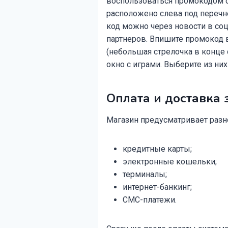
воспользоваться промокодом с
расположено слева под перечн
код можно через новости в соц
партнеров. Впишите промокод 
(небольшая стрелочка в конце 
окно с играми. Выберите из ни
Оплата и доставка 
Магазин предусматривает разн
кредитные карты;
электронные кошельки;
терминалы;
интернет-банкинг;
СМС-платежи.