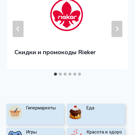
Скидки и промокоды Rieker
Гипермаркеты
Еда
Игры
Красота и здоро