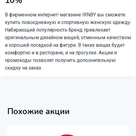
10%
В фирменном интернет-магазине IRNBY вы сможете
купить повседневную и спортивную женскую одежду.
Набирающий популярность бренд привлекает
оригинальным дизайном вещей, отменным качеством
и хорошей посадкой на фигуре. В таких вещах будет
комфортно и в ресторане, и на прогулке. Акции и
промокоды позволят получить дополнительную
скидку на заказ.
Похожие акции