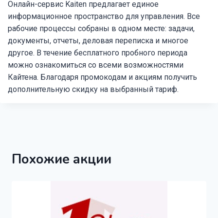
Онлайн-сервис Kaiten предлагает единое
информационное пространство для управления. Все
рабочие процессы собраны в одном месте: задачи,
документы, отчеты, деловая переписка и многое
другое. В течение бесплатного пробного периода
можно ознакомиться со всеми возможностями
Кайтена. Благодаря промокодам и акциям получить
дополнительную скидку на выбранный тариф.
Похожие акции