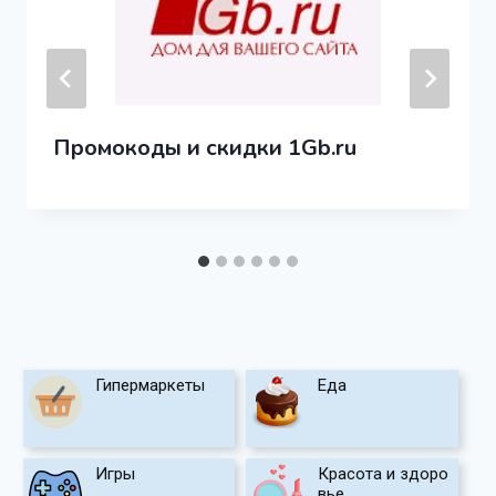
Промокоды и скидки 1Gb.ru
Гипермаркеты
Еда
Игры
Красота и здоро
вье