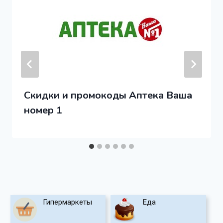
Скидки и промокоды Аптека Ваша
номер 1
Гипермаркеты
Еда