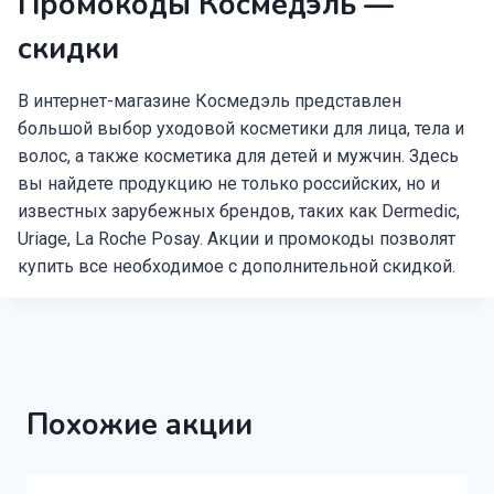
Промокоды Космедэль —
скидки
В интернет-магазине Космедэль представлен
большой выбор уходовой косметики для лица, тела и
волос, а также косметика для детей и мужчин. Здесь
вы найдете продукцию не только российских, но и
известных зарубежных брендов, таких как Dermedic,
Uriage, La Roche Posay. Акции и промокоды позволят
купить все необходимое с дополнительной скидкой.
Похожие акции