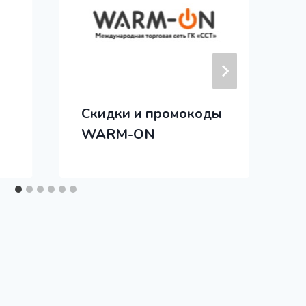
Скидки и промокоды
WARM-ON