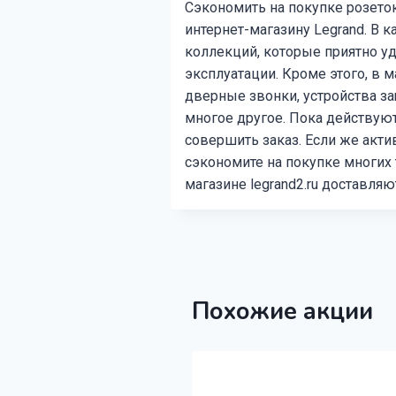
Сэкономить на покупке розето
интернет-магазину Legrand. В к
коллекций, которые приятно 
эксплуатации. Кроме этого, в 
дверные звонки, устройства з
многое другое. Пока действую
совершить заказ. Если же акт
сэкономите на покупке многих 
магазине legrand2.ru доставля
Похожие акции