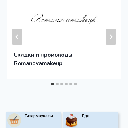
Скидки и промокоды
Romanovamakeup
Гипермаркеты
Еда