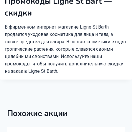
Промокоды Ligne St Bart —
скидки
В фирменном интернет-магазине Ligne St Barth
продается уходовая косметика для лица и тела, а
также средства для загара. В состав косметики входят
тропические растения, которые славятся своими
целебными свойствами. Используйте наши
промокоды, чтобы получить дополнительную скидку
на заказ в Ligne St Barth.
Похожие акции