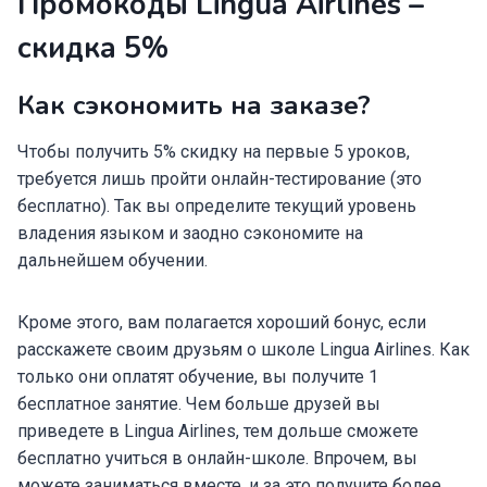
Промокоды Lingua Airlines –
скидка 5%
Как сэкономить на заказе?
Чтобы получить 5% скидку на первые 5 уроков,
требуется лишь пройти онлайн-тестирование (это
бесплатно). Так вы определите текущий уровень
владения языком и заодно сэкономите на
дальнейшем обучении.
Кроме этого, вам полагается хороший бонус, если
расскажете своим друзьям о школе Lingua Airlines. Как
только они оплатят обучение, вы получите 1
бесплатное занятие. Чем больше друзей вы
приведете в Lingua Airlines, тем дольше сможете
бесплатно учиться в онлайн-школе. Впрочем, вы
можете заниматься вместе, и за это получите более