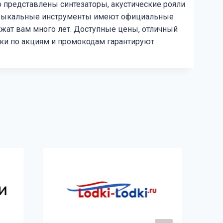
o представлены синтезаторы, акустические рояли
Музыкальные инструменты имеют официальные
ужат вам много лет. Доступные цены, отличный
ки по акциям и промокодам гарантируют