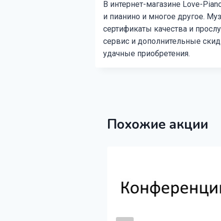
В интернет-магазине Love-Pian
и пианино и многое другое. 
сертификаты качества и просл
сервис и дополнительные скид
удачные приобретения.
Похожие акции