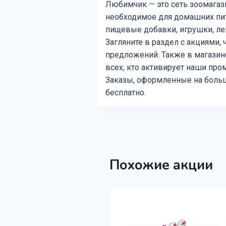
Любимчик — это сеть зоомагаз
необходимое для домашних пит
пищевые добавки, игрушки, леж
Загляните в раздел с акциями
предложений. Также в магазине 
всех, кто активирует наши пр
Заказы, оформленные на боль
бесплатно.
Похожие акции