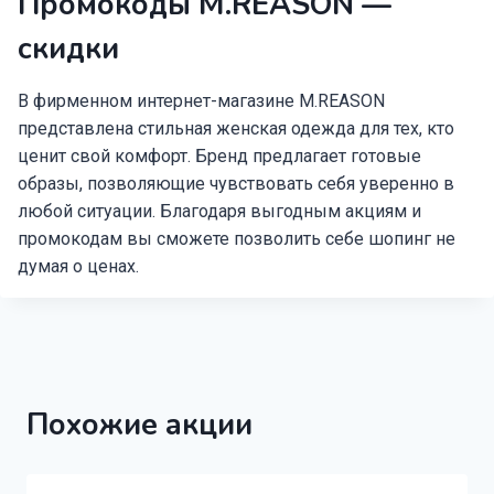
Промокоды M.REASON —
скидки
В фирменном интернет-магазине M.REASON
представлена стильная женская одежда для тех, кто
ценит свой комфорт. Бренд предлагает готовые
образы, позволяющие чувствовать себя уверенно в
любой ситуации. Благодаря выгодным акциям и
промокодам вы сможете позволить себе шопинг не
думая о ценах.
Похожие акции