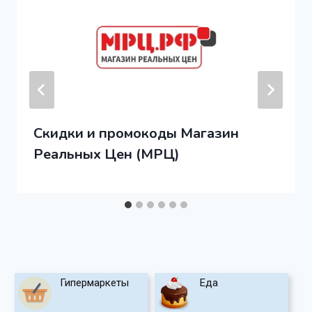
Скидки и промокоды Магазин
Реальных Цен (МРЦ)
Гипермаркеты
Еда