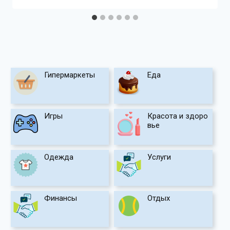
Гипермаркеты
Еда
Игры
Красота и здоро
вье
Одежда
Услуги
Финансы
Отдых