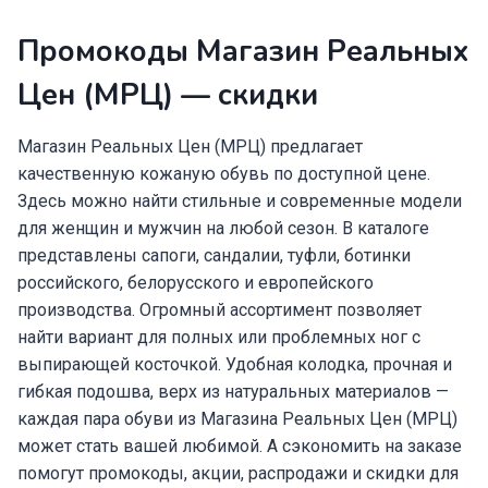
Промокоды Магазин Реальных
Цен (МРЦ) — скидки
Магазин Реальных Цен (МРЦ) предлагает
качественную кожаную обувь по доступной цене.
Здесь можно найти стильные и современные модели
для женщин и мужчин на любой сезон. В каталоге
представлены сапоги, сандалии, туфли, ботинки
российского, белорусского и европейского
производства. Огромный ассортимент позволяет
найти вариант для полных или проблемных ног с
выпирающей косточкой. Удобная колодка, прочная и
гибкая подошва, верх из натуральных материалов —
каждая пара обуви из Магазина Реальных Цен (МРЦ)
может стать вашей любимой. А сэкономить на заказе
помогут промокоды, акции, распродажи и скидки для