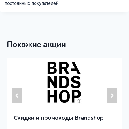
постоянных покупателей.
Похожие акции
Скидки и промокоды Brandshop