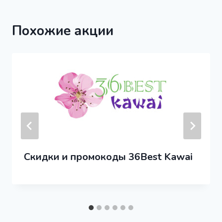
Похожие акции
Скидки и промокоды 36Best Kawai