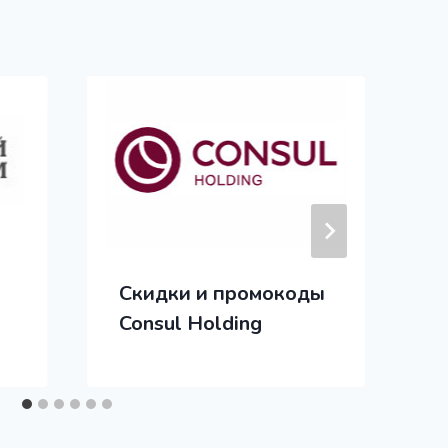
Скидки и промокоды
Consul Holding
M