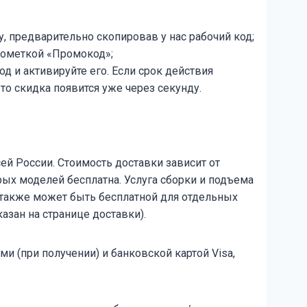
, предварительно скопировав у нас рабочий код;
пометкой «Промокод»;
д и активируйте его. Если срок действия
то скидка появится уже через секунду.
ей России. Стоимость доставки зависит от
ых моделей бесплатна. Услуга сборки и подъема
 также может быть бесплатной для отдельных
азан на странице доставки).
и (при получении) и банковской картой Visa,