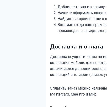
Добавьте товар в корзину;
Начните оформлять покупку
Найдите в корзине поле с 
Вставьте сюда наш промоко
промокода не завершился, 
Доставка и оплата
Доставка осуществляется по вс
коллекции мебели, для некотор
оплачивается дополнительно и
коллекций и товаров (список ук
Оплатить заказ можно наличным
Mastercard, Maestro и Мир.