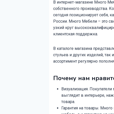
В интернет-магазине Много Ме
собственного производства. Ко
сегодня позиционирует себя, к
России. Много Мебели – это св
узкий круг высококвалифицир
клиентская поддержка.
В каталоге магазина представ
стульев и других изделий, так
ассортимент регулярно пополня
Почему нам нравит
Визуализация. Покупатели 
выглядит в интерьере, на
товара.
Гарантия на товары. Много