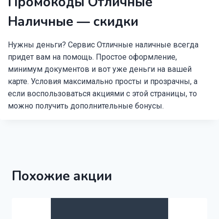
Промокоды Отличные
Наличные — скидки
Нужны деньги? Сервис Отличные наличные всегда
придет вам на помощь. Простое оформление,
минимум документов и вот уже деньги на вашей
карте. Условия максимально просты и прозрачны, а
если воспользоваться акциями с этой страницы, то
можно получить дополнительные бонусы.
Похожие акции