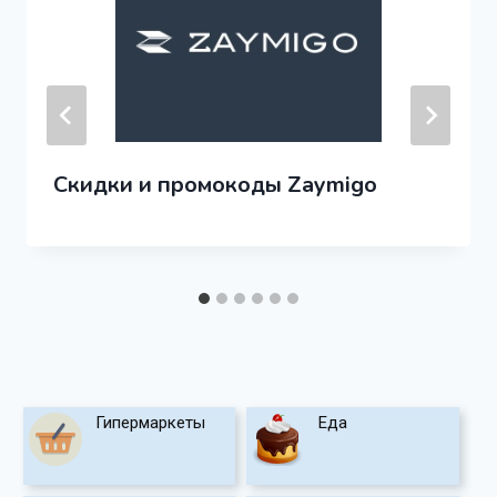
Скидки и промокоды Zaymigo
Гипермаркеты
Еда