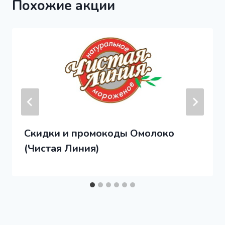
Похожие акции
Скидки и промокоды Омолоко
(Чистая Линия)