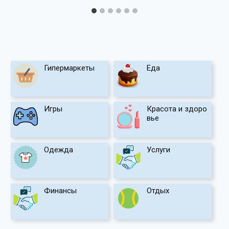
Гипермаркеты
Еда
Игры
Красота и здоро
вье
Одежда
Услуги
Финансы
Отдых