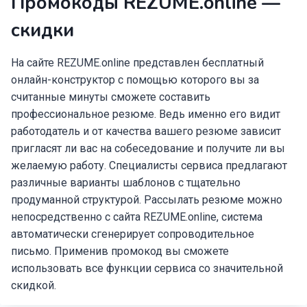
Промокоды REZUME.online —
скидки
На сайте REZUME.online представлен бесплатный
онлайн-конструктор с помощью которого вы за
считанные минуты сможете составить
профессиональное резюме. Ведь именно его видит
работодатель и от качества вашего резюме зависит
пригласят ли вас на собеседование и получите ли вы
желаемую работу. Специалисты сервиса предлагают
различные варианты шаблонов с тщательно
продуманной структурой. Рассылать резюме можно
непосредственно с сайта REZUME.online, система
автоматически сгенерирует сопроводительное
письмо. Применив промокод вы сможете
использовать все функции сервиса со значительной
скидкой.