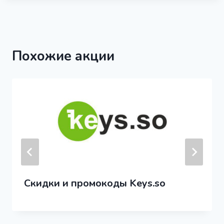
Похожие акции
Скидки и промокоды Keys.so