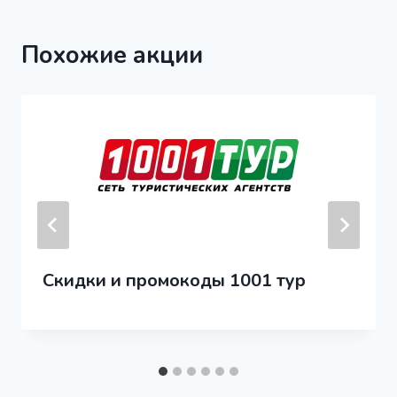
Похожие акции
Скидки и промокоды 1001 тур