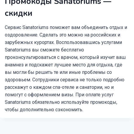
Промокоды Sanatoriums —
скидки
Сервис Sanatoriums поможет вам объединить отдых и
оздоровление. Сделать это можно на российских и
зарубежных курортах. Воспользовавшись услугами
Sanatoriums вы сможете бесплатно
проконсультироваться с врачом, который изучит ваш
анамнез и подскажет лучшее место для отдыха, где
вы могли бы решить те или иные проблемы со
здоровьем. Сотрудники сервиса не только подробно
расскажут о каждом спа-отеле и санатории, но и
помогут с оформлением визы. При оплате услуг
Sanatoriums обязательно используйте промокоды,
чтобы дополнительно сэкономить.