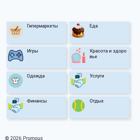
Гипермаркеты
Еда
Игры
Красота и здоро
вье
Одежда
Услуги
Финансы
Отдых
© 2026 Promous