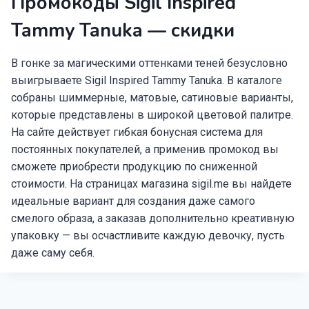
Промокоды Sigil Inspired
Tammy Tanuka — скидки
В гонке за магическими оттенками теней безусловно
выигрываете Sigil Inspired Tammy Tanuka. В каталоге
собраны шиммерные, матовые, сатиновые варианты,
которые представлены в широкой цветовой палитре.
На сайте действует гибкая бонусная система для
постоянных покупателей, а применив промокод вы
сможете приобрести продукцию по сниженной
стоимости. На страницах магазина sigil.me вы найдете
идеальные вариант для создания даже самого
смелого образа, а заказав дополнительно креативную
упаковку — вы осчастливите каждую девочку, пусть
даже саму себя.