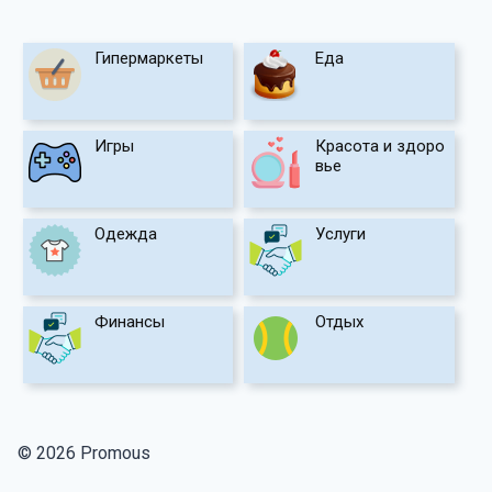
Гипермаркеты
Еда
Игры
Красота и здоро
вье
Одежда
Услуги
Финансы
Отдых
© 2026 Promous