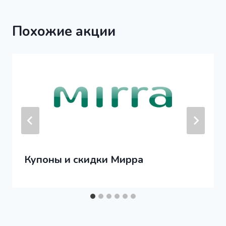
Похожие акции
Купоны и скидки Мирра