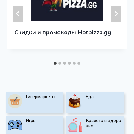
Скидки и промокоды Hotpizza.gg
Гипермаркеты
Еда
Игры
Красота и здоро
вье