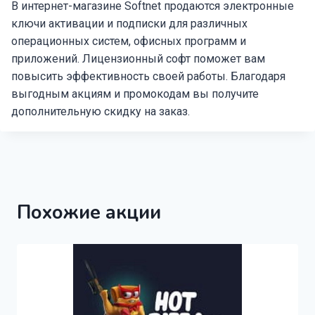
В интернет-магазине Softnet продаются электронные
ключи активации и подписки для различных
операционных систем, офисных программ и
приложений. Лицензионный софт поможет вам
повысить эффективность своей работы. Благодаря
выгодным акциям и промокодам вы получите
дополнительную скидку на заказ.
Похожие акции