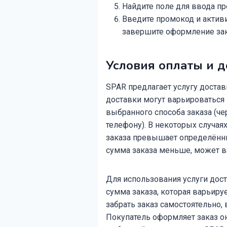
Найдите поле для ввода пр
Введите промокод и активи
завершите оформление зак
Условия оплаты и д
SPAR предлагает услугу достав
доставки могут варьироваться 
выбранного способа заказа (че
телефону). В некоторых случая
заказа превышает определённы
сумма заказа меньше, может в
Для использования услуги дос
сумма заказа, которая варьиру
забрать заказ самостоятельно,
Покупатель оформляет заказ он