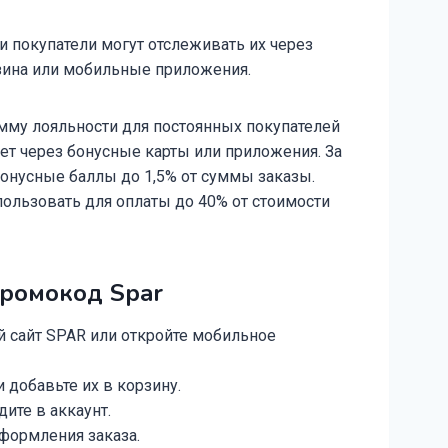
и покупатели могут отслеживать их через
зина или мобильные приложения.
мму лояльности для постоянных покупателей
ет через бонусные карты или приложения. За
онусные баллы до 1,5% от суммы заказы.
льзовать для оплаты до 40% от стоимости
промокод Spar
 сайт SPAR или откройте мобильное
добавьте их в корзину.
ите в аккаунт.
формления заказа.