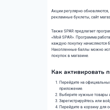
Акции регулярно обновляются, 
рекламные буклеты, сайт мага
Также SPAR предлагает програ
«Мой SPAR». Программа работа
каждую покупку начисляются б
Накопленные баллы можно испо
покупок в магазине.
Как активировать 
Перейдите на официальный
приложение.
Выберите нужные товары и 
Зарегистрируйтесь или войд
Перейдите в корзину для о