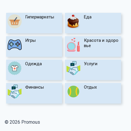
Гипермаркеты
Еда
Игры
Красота и здоро
вье
Одежда
Услуги
Финансы
Отдых
© 2026 Promous