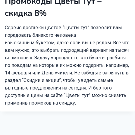
Промокоды Цветы Тут –
скидка 8%
Сервис доставки цветов “Цветы тут” позволит вам
порадовать близкого человека
изысканным букетом, даже если вы не рядом. Все что
вам нужно, это выбрать подходящий вариант из тысяч
возможных. Задачу упрощает то, что букеты разбиты
по поводам на которые их можно подарить, например,
14 февраля или День учителя. Не забудьте заглянуть в
раздел “Скидки и акции”, чтобы увидеть самые
выгодные предложения на сегодня. И без того
доступные цены на сайте “Цветы тут” можно снизить
применив промокод на скидку.