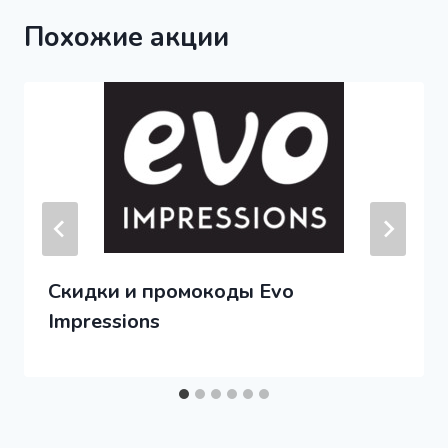
Похожие акции
Скидки и промокоды Evo
Impressions