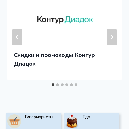
Скидки и промокоды Контур
Диадок
Гипермаркеты
Еда