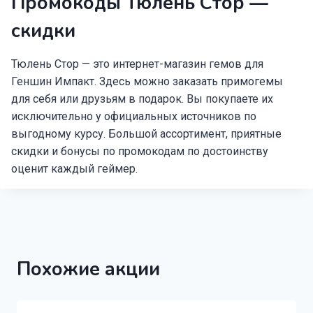
Промокоды Тюлень Стор —
скидки
Тюлень Стор — это интернет-магазин гемов для
Геншин Импакт. Здесь можно заказать примогемы
для себя или друзьям в подарок. Вы покупаете их
исключительно у официальных источников по
выгодному курсу. Большой ассортимент, приятные
скидки и бонусы по промокодам по достоинству
оценит каждый геймер.
Похожие акции