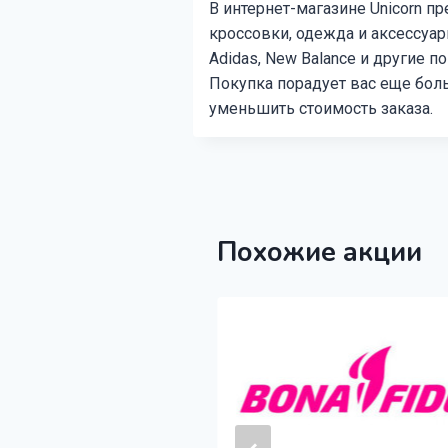
В интернет-магазине Unicorn 
кроссовки, одежда и аксессуары
Adidas, New Balance и другие 
Покупка порадует вас еще бол
уменьшить стоимость заказа.
Похожие акции