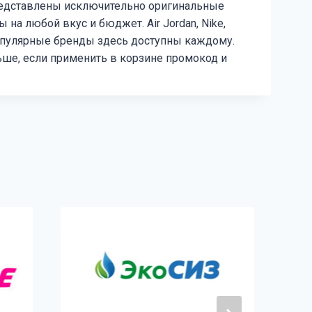
представлены исключительно оригинальные
 на любой вкус и бюджет. Air Jordan, Nike,
популярные бренды здесь доступны каждому.
ьше, если применить в корзине промокод и