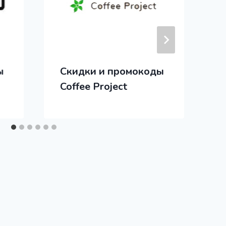
ы
Скидки и промокоды
Coffee Project