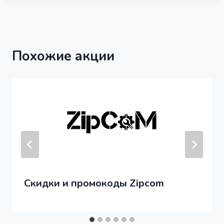
Похожие акции
Скидки и промокоды Zipcom