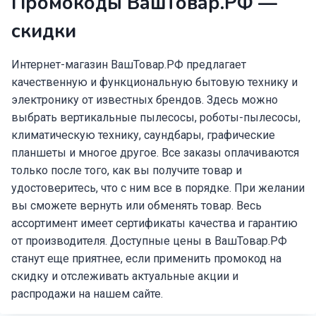
Промокоды ВашТовар.РФ —
скидки
Интернет-магазин ВашТовар.РФ предлагает
качественную и функциональную бытовую технику и
электронику от известных брендов. Здесь можно
выбрать вертикальные пылесосы, роботы-пылесосы,
климатическую технику, саундбары, графические
планшеты и многое другое. Все заказы оплачиваются
только после того, как вы получите товар и
удостоверитесь, что с ним все в порядке. При желании
вы сможете вернуть или обменять товар. Весь
ассортимент имеет сертификаты качества и гарантию
от производителя. Доступные цены в ВашТовар.РФ
станут еще приятнее, если применить промокод на
скидку и отслеживать актуальные акции и
распродажи на нашем сайте.