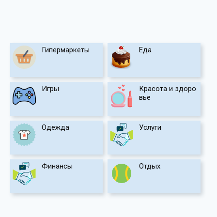
Гипермаркеты
Еда
Игры
Красота и здоро
вье
Одежда
Услуги
Финансы
Отдых