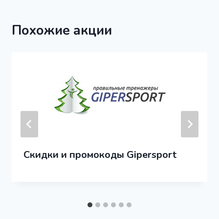
Похожие акции
Скидки и промокоды Gipersport