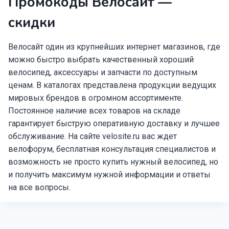
Промокоды Велосайт —
скидки
Велосайт один из крупнейших интернет магазинов, где
можно быстро выбрать качественный хороший
велосипед, аксессуары и запчасти по доступным
ценам. В каталогах представлена продукции ведущих
мировых брендов в огромном ассортименте.
Постоянное наличие всех товаров на складе
гарантирует быструю оперативную доставку и лучшее
обслуживание. На сайте velosite.ru вас ждет
велофорум, бесплатная консультация специалистов и
возможность не просто купить нужный велосипед, но
и получить максимум нужной информации и ответы
на все вопросы.