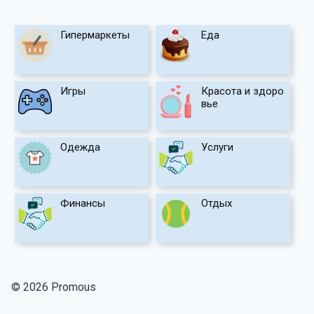
Гипермаркеты
Еда
Игры
Красота и здоро
вье
Одежда
Услуги
Финансы
Отдых
© 2026 Promous