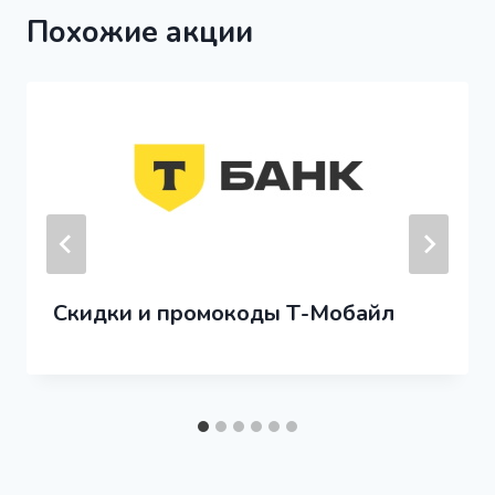
Похожие акции
Скидки и промокоды Т-Мобайл