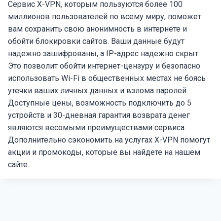
Сервис X-VPN, которым пользуются более 100
миллионов пользователей по всему миру, поможет
вам сохранить свою анонимность в интернете и
обойти блокировки сайтов. Ваши данные будут
надежно зашифрованы, а IP-адрес надежно скрыт.
Это позволит обойти интернет-цензуру и безопасно
использовать Wi-Fi в общественных местах не боясь
утечки ваших личных данных и взлома паролей.
Доступные цены, возможность подключить до 5
устройств и 30-дневная гарантия возврата денег
являются весомыми преимуществами сервиса.
Дополнительно сэкономить на услугах X-VPN помогут
акции и промокоды, которые вы найдете на нашем
сайте.