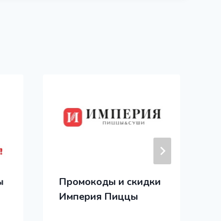
ы
Промокоды и скидки
Империя Пиццы