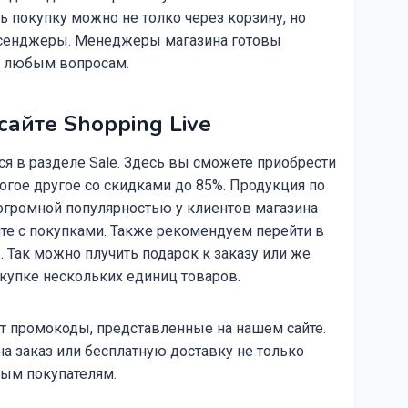
 покупку можно не толко через корзину, но
ссенджеры. Менеджеры магазина готовы
о любым вопросам.
 сайте
Shopping Live
я в разделе Sale. Здесь вы сможете приобрести
огое другое со скидками до 85%. Продукция по
громной популярностью у клиентов магазина
ите с покупками. Также рекомендуем перейти в
 Так можно плучить подарок к заказу или же
купке нескольких единиц товаров.
 промокоды, представленные на нашем сайте.
на заказ или бесплатную доставку не только
ным покупателям.