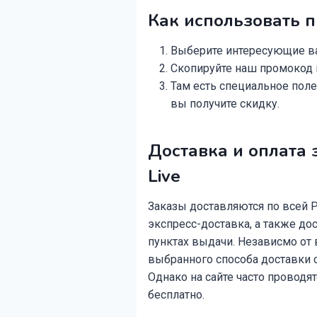
Как использовать 
Выберите интересующие вас
Скопируйте наш промокод и
Там есть специальное поле 
вы получите скидку.
Доставка и оплата 
Live
Заказы доставляются по всей Р
экспресс-доставка, а также до
пунктах выдачи. Независмо от
выбранного способа доставки с
Однако на сайте часто проводя
бесплатно.