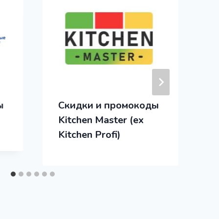
ы
Скидки и промокоды
Kitchen Master (ex
Kitchen Profi)