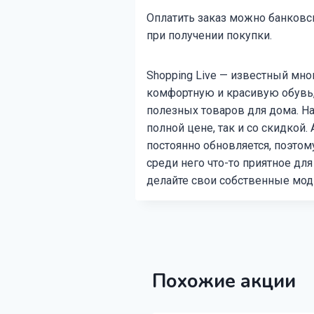
Оплатить заказ можно банковск
при получении покупки.
Shopping Live — известный мн
комфортную и красивую обувь
полезных товаров для дома. Н
полной цене, так и со скидкой
постоянно обновляется, поэтом
среди него что-то приятное для
делайте свои собственные мод
Похожие акции