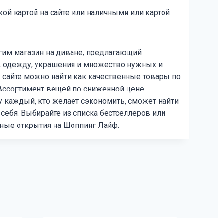
ой картой на сайте или наличными или картой
огим магазин на диване, предлагающий
, одежду, украшения и множество нужных и
а сайте можно найти как качественные товары по
. Ассортимент вещей по сниженной цене
у каждый, кто желает сэкономить, сможет найти
 себя. Выбирайте из списка бестселлеров или
ные открытия на Шоппинг Лайф.