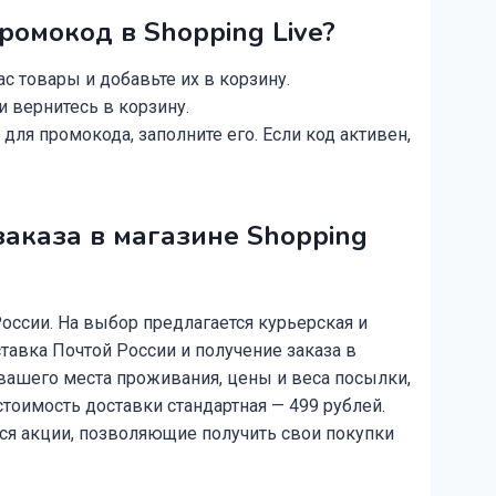
промокод в
Shopping Live?
 товары и добавьте их в корзину.
 вернитесь в корзину.
для промокода, заполните его. Если код активен,
заказа в магазине
Shopping
оссии. На выбор предлагается курьерская и
ставка Почтой России и получение заказа в
 вашего места проживания, цены и веса посылки,
тоимость доставки стандартная — 499 рублей.
тся акции, позволяющие получить свои покупки