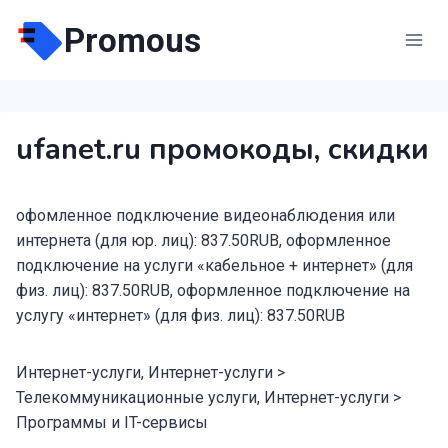
Перейти
Promous
к
содержимому
ufanet.ru промокоды, скидки
офомленное подключение видеонаблюдения или
интернета (для юр. лиц): 837.50RUB, оформленное
подключение на услуги «кабельное + интернет» (для
физ. лиц): 837.50RUB, оформленное подключение на
услугу «интернет» (для физ. лиц): 837.50RUB
Интернет-услуги, Интернет-услуги >
Телекоммуникационные услуги, Интернет-услуги >
Программы и IT-сервисы