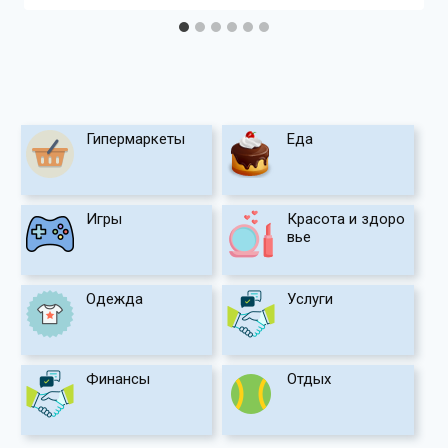
Гипермаркеты
Еда
Игры
Красота и здоро
вье
Одежда
Услуги
Финансы
Отдых