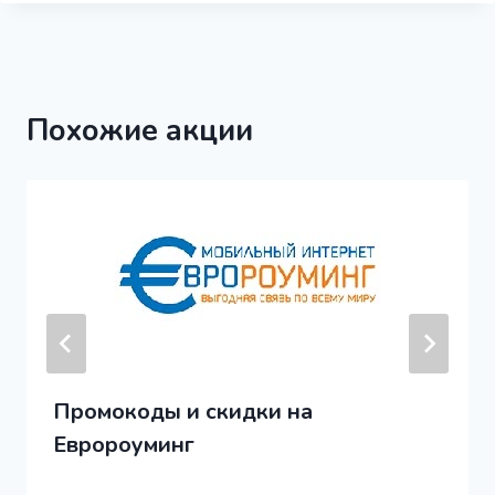
Похожие акции
Промокоды и скидки на
Евророуминг